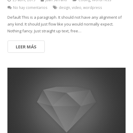
No hay comentarios
design
,
video
,
wordpress
Default This is a paragraph. It should not have any alignment of
any kind. It should just flow like you would normally expect.
Nothing fancy. Just straight up text, free…
LEER MÁS