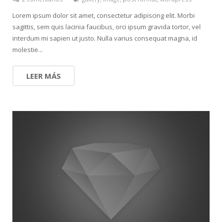
Lorem ipsum dolor sit amet, consectetur adipiscing elit. Morbi
sagittis, sem quis lacinia faucibus, orci ipsum gravida tortor, vel
interdum mi sapien ut justo. Nulla varius consequat magna, id
molestie...
LEER MÁS