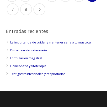
7
8
Entradas recientes
La importancia de cuidar y mantener sana a tu mascota
Dispensación veterinaria
Formulación magistral
Homeopatía y fitoterapia
Test gastrointestinales y respiratorios